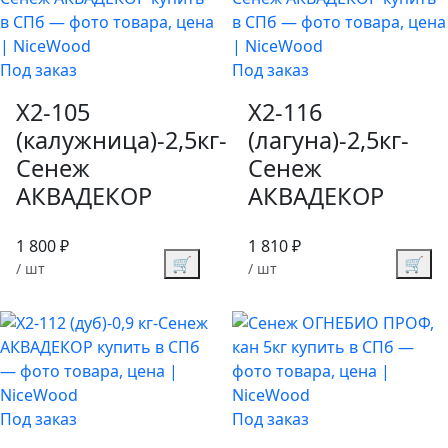
Под заказ
Под заказ
X2-105
X2-116
(калужница)-2,5кг-
(лагуна)-2,5кг-
Сенеж
Сенеж
АКВАДЕКОР
АКВАДЕКОР
1 800 ₽
1 810 ₽
🛒
🛒
/ шт
/ шт
Под заказ
Под заказ