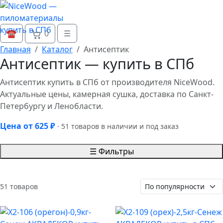
0
☎
☰
Главная
Каталог
Антисептик
Антисептик — купить в СПб
Антисептик купить в СПб от производителя NiceWood.
Актуальные цены, камерная сушка, доставка по Санкт-
Петербургу и Ленобласти.
Цена от 625 ₽
· 51 товаров в наличии и под заказ
☰ Фильтры
51 товаров