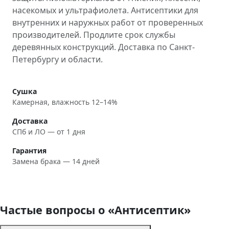
насекомых и ультрафиолета. Антисептики для
внутренних и наружных работ от проверенных
производителей. Продлите срок службы
деревянных конструкций. Доставка по Санкт-
Петербургу и области.
Сушка
Камерная, влажность 12–14%
Доставка
СПб и ЛО — от 1 дня
Гарантия
Замена брака — 14 дней
Частые вопросы о «Антисептик»