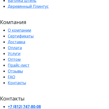
Вагонка штиль
Деревянный Плинтус
Компания
О компании
Сертификаты
Доставка
Оплата
Услуги
Оптом
Прайс-лист
Отзывы
FAQ
Контакты
Контакты
+7 (812) 747-80-08