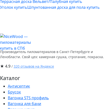
Террасная доска Вельвет/Палубная купить
Уголок купить
Шпунтованная доска для пола купить
Производитель пиломатериалов в Санкт-Петербурге и
Ленобласти. Свой цех: камерная сушка, строгание, покраска.
★ 4.9
/
320 отзывов на Яндексе
Каталог
Антисептик
Брусок
Вагонка STS профиль
Вагонка для бани