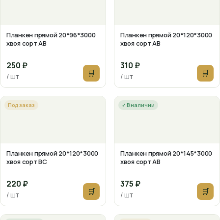
Планкен прямой 20*96*3000
Планкен прямой 20*120*3000
хвоя сорт АВ
хвоя сорт АВ
250 ₽
310 ₽
🛒
🛒
/ шт
/ шт
Под заказ
✓ В наличии
Планкен прямой 20*120*3000
Планкен прямой 20*145*3000
хвоя сорт ВС
хвоя сорт АВ
220 ₽
375 ₽
🛒
🛒
/ шт
/ шт