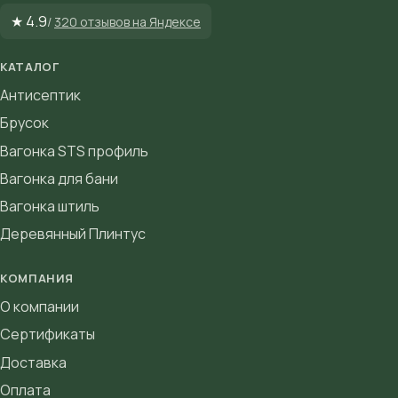
★ 4.9
/
320 отзывов на Яндексе
КАТАЛОГ
Антисептик
Брусок
Вагонка STS профиль
Вагонка для бани
Вагонка штиль
Деревянный Плинтус
КОМПАНИЯ
О компании
Сертификаты
Доставка
Оплата