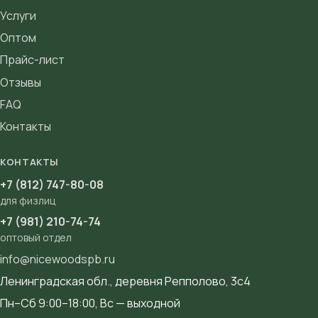
Услуги
Оптом
Прайс-лист
Отзывы
FAQ
Контакты
КОНТАКТЫ
+7 (812) 747-80-08
для физлиц
+7 (981) 210-74-74
оптовый отдел
info@nicewoodspb.ru
Ленинградская обл., деревня Репполово, 3с4
Пн–Сб 9:00–18:00, Вс — выходной