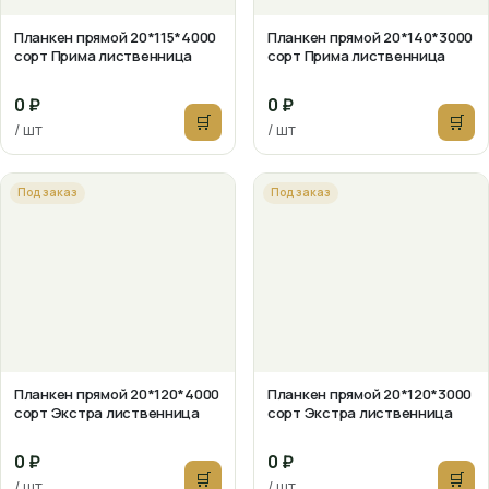
Планкен прямой 20*115*4000
Планкен прямой 20*140*3000
сорт Прима лиственница
сорт Прима лиственница
0 ₽
0 ₽
🛒
🛒
/ шт
/ шт
Под заказ
Под заказ
Планкен прямой 20*120*4000
Планкен прямой 20*120*3000
сорт Экстра лиственница
сорт Экстра лиственница
0 ₽
0 ₽
🛒
🛒
/ шт
/ шт