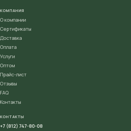
КОМПАНИЯ
О компании
Сертификаты
Доставка
Оплата
Услуги
Оптом
Прайс-лист
Отзывы
FAQ
Контакты
КОНТАКТЫ
+7 (812) 747-80-08