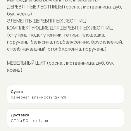
ДЕРЕВЯННЫЕ ЛЕСТНИЦЫ (сосна, лиственница, дуб,
бук, ясень)
ЭЛЕМЕНТЫ ДЕРЕВЯННЫХ ЛЕСТНИЦ —
КОМПЛЕКТУЮЩИЕ ДЛЯ ДЕРЕВЯННЫХ ЛЕСТНИЦ
(ступень, подступенник, тетива, площадка,
поручень, балясина, подбалясенник, брус клееный,
столб начальный, столб колонна, поручень)
МЕБЕЛЬНЫЙ ЩИТ (сосна, лиственница, дуб, бук,
ясень)
Сушка
Камерная, влажность 12–14%
Доставка
СПб и ЛО — от 1 дня