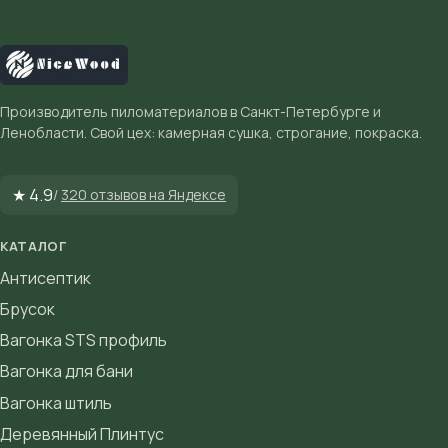
Производитель пиломатериалов в Санкт-Петербурге и
Ленобласти. Свой цех: камерная сушка, строгание, покраска.
★ 4.9
/
320 отзывов на Яндексе
КАТАЛОГ
Антисептик
Брусок
Вагонка STS профиль
Вагонка для бани
Вагонка штиль
Деревянный Плинтус