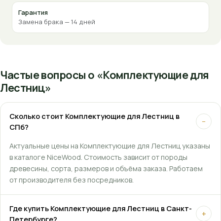
Гарантия
Замена брака — 14 дней
Частые вопросы о «Комплектующие для
Лестниц»
Сколько стоит Комплектующие для Лестниц в
−
СПб?
Актуальные цены на Комплектующие для Лестниц указаны
в каталоге NiceWood. Стоимость зависит от породы
древесины, сорта, размеров и объёма заказа. Работаем
от производителя без посредников.
Где купить Комплектующие для Лестниц в Санкт-
+
Петербурге?