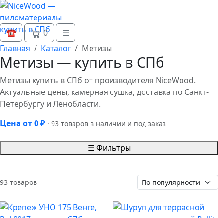
0
☎
☰
Главная
Каталог
Метизы
Метизы — купить в СПб
Метизы купить в СПб от производителя NiceWood.
Актуальные цены, камерная сушка, доставка по Санкт-
Петербургу и Ленобласти.
Цена от 0 ₽
· 93 товаров в наличии и под заказ
☰ Фильтры
93 товаров