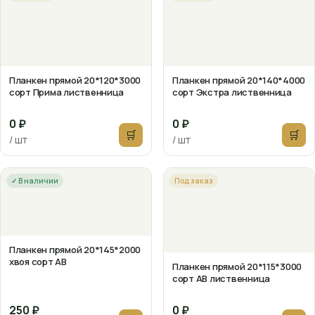
Планкен прямой 20*120*3000
Планкен прямой 20*140*4000
сорт Прима лиственница
сорт Экстра лиственница
0 ₽
0 ₽
🛒
🛒
/ шт
/ шт
✓ В наличии
Под заказ
Планкен прямой 20*145*2000
хвоя сорт АВ
Планкен прямой 20*115*3000
сорт АВ лиственница
250 ₽
0 ₽