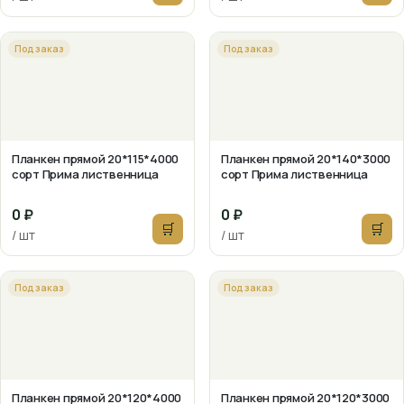
Под заказ
Под заказ
Планкен прямой 20*115*4000
Планкен прямой 20*140*3000
сорт Прима лиственница
сорт Прима лиственница
0 ₽
0 ₽
🛒
🛒
/ шт
/ шт
Под заказ
Под заказ
Планкен прямой 20*120*4000
Планкен прямой 20*120*3000