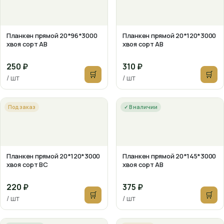
Планкен прямой 20*96*3000
Планкен прямой 20*120*3000
хвоя сорт АВ
хвоя сорт АВ
250 ₽
310 ₽
🛒
🛒
/ шт
/ шт
Под заказ
✓ В наличии
Планкен прямой 20*120*3000
Планкен прямой 20*145*3000
хвоя сорт ВС
хвоя сорт АВ
220 ₽
375 ₽
🛒
🛒
/ шт
/ шт