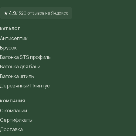
★ 4.9
/
320 отзывов на Яндексе
КАТАЛОГ
Антисептик
Брусок
Вагонка STS профиль
Вагонка для бани
Вагонка штиль
Деревянный Плинтус
КОМПАНИЯ
О компании
Сертификаты
Доставка