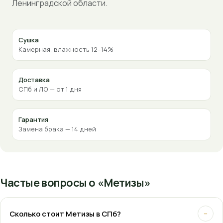
Ленинградской области.
Сушка
Камерная, влажность 12–14%
Доставка
СПб и ЛО — от 1 дня
Гарантия
Замена брака — 14 дней
Частые вопросы о «Метизы»
Сколько стоит Метизы в СПб?
−