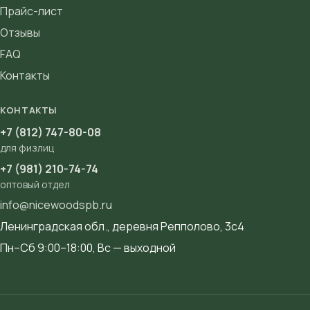
Прайс-лист
Отзывы
FAQ
Контакты
КОНТАКТЫ
+7 (812) 747-80-08
для физлиц
+7 (981) 210-74-74
оптовый отдел
info@nicewoodspb.ru
Ленинградская обл., деревня Репполово, 3с4
Пн–Сб 9:00–18:00, Вс — выходной