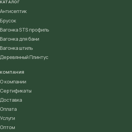
КАТАЛОГ
Антисептик
Брусок
Вагонка STS профиль
Вагонка для бани
Вагонка штиль
Деревянный Плинтус
КОМПАНИЯ
О компании
Сертификаты
Доставка
Оплата
Услуги
Оптом