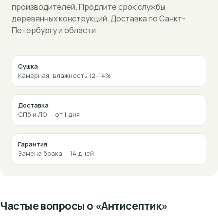
производителей. Продлите срок службы
деревянных конструкций. Доставка по Санкт-
Петербургу и области.
Сушка
Камерная, влажность 12–14%
Доставка
СПб и ЛО — от 1 дня
Гарантия
Замена брака — 14 дней
Частые вопросы о «Антисептик»