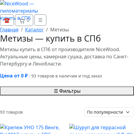
0
☎
☰
Главная
Каталог
Метизы
Метизы — купить в СПб
Метизы купить в СПб от производителя NiceWood.
Актуальные цены, камерная сушка, доставка по Санкт-
Петербургу и Ленобласти.
Цена от 0 ₽
· 93 товаров в наличии и под заказ
☰ Фильтры
93 товаров