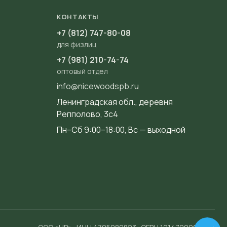
КОНТАКТЫ
+7 (812) 747-80-08
для физлиц
+7 (981) 210-74-74
оптовый отдел
info@nicewoodspb.ru
Ленинградская обл., деревня
Репполово, 3с4
Пн–Сб 9:00–18:00, Вс — выходной