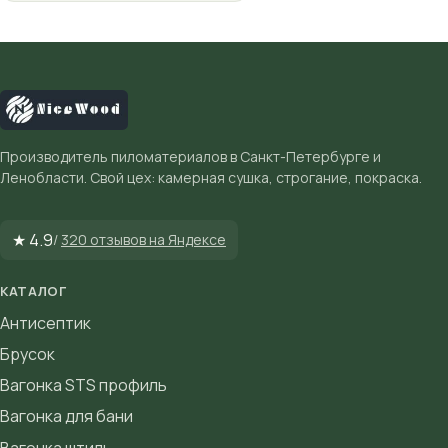
Производитель пиломатериалов в Санкт-Петербурге и
Ленобласти. Свой цех: камерная сушка, строгание, покраска.
★ 4.9
/
320 отзывов на Яндексе
КАТАЛОГ
Антисептик
Брусок
Вагонка STS профиль
Вагонка для бани
Вагонка штиль