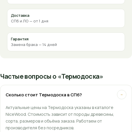
Доставка
СПб и ЛО — от 1 дня
Гарантия
Замена брака — 14 дней
Частые вопросы о «Термодоска»
Сколько стоит Термодоска в СПб?
−
Актуальные цены на Термодоска указаны в каталоге
NiceWood. Стоимость зависит от породы древесины,
сорта, размеров и объёма заказа. Работаем от
производителя без посредников.