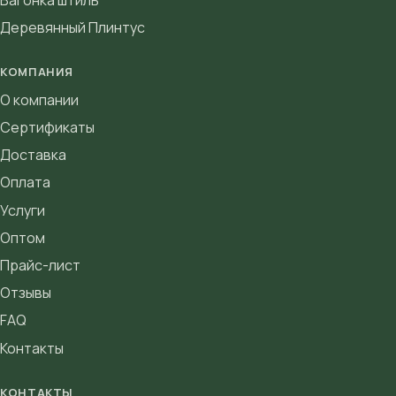
Деревянный Плинтус
КОМПАНИЯ
О компании
Сертификаты
Доставка
Оплата
Услуги
Оптом
Прайс-лист
Отзывы
FAQ
Контакты
КОНТАКТЫ